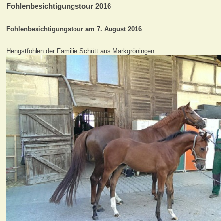
Fohlenbesichtigungstour 2016
Fohlenbesichtigungstour am 7. August 2016
Hengstfohlen der Familie Schütt aus Markgröningen