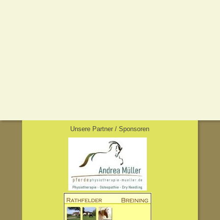
Unsere Partner / Sponsoren