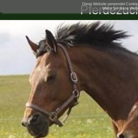
Diese Website verwendet Cookies
Pferdezuc
Wenn Sie diese Websi