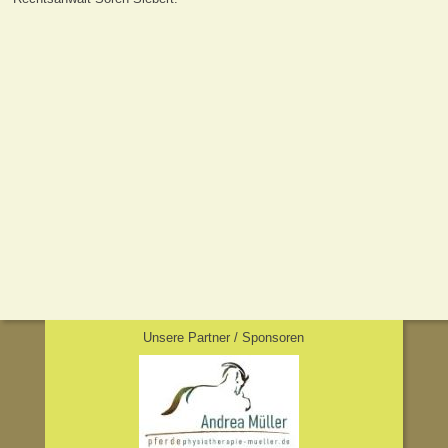
Unsere Partner / Sponsoren